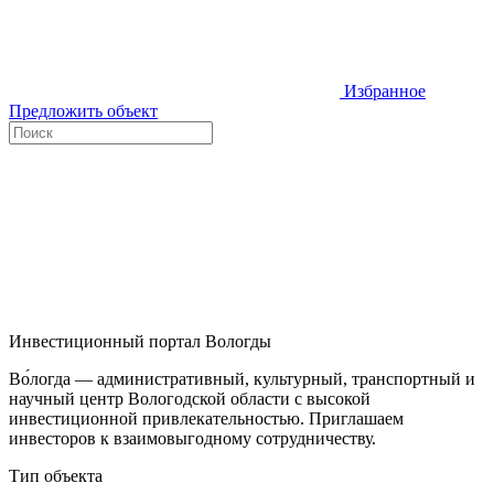
Избранное
Предложить объект
Инвестиционный портал Вологды
Во́логда — административный, культурный, транспортный и
научный центр Вологодской области с высокой
инвестиционной привлекательностью. Приглашаем
инвесторов к взаимовыгодному сотрудничеству.
Тип объекта