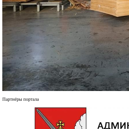
Партнёры портала