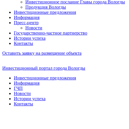
Инвестиционное послание Главы города Вологды
Продукция Вологды
Инвестиционные предложения
Информация
Пресс-центр
Новости
Государственно-частное партнерство
Истории успеха
Контакты
Оставить заявку на размещение объекта
Инвестиционный портал города Вологды
Инвестиционные предложения
Информация
ГЧП
Новости
Истории успеха
Контакты