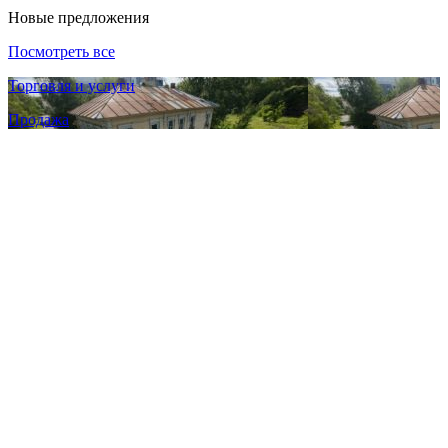
Новые предложения
Посмотреть все
Торговля и услуги
Продажа