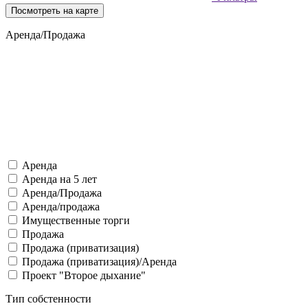
Посмотреть на карте
Аренда/Продажа
Аренда
Аренда на 5 лет
Аренда/Продажа
Аренда/продажа
Имущественные торги
Продажа
Продажа (приватизация)
Продажа (приватизация)/Аренда
Проект "Второе дыхание"
Тип собстенности