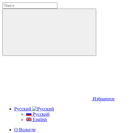
Избранное
Русский
Русский
English
О Вологде