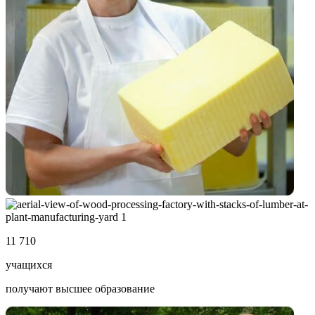
11 710
учащихся
получают высшее образование