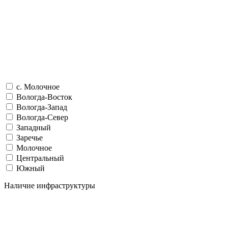
c. Молочное
Вологда-Восток
Вологда-Запад
Вологда-Север
Западный
Заречье
Молочное
Центральный
Южный
Наличие инфраструктуры