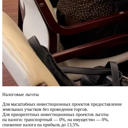
Налоговые льготы
Для масштабных инвестиционных проектов предоставление
земельных участков без проведения торгов.
Для приоритетных инвестиционных проектов льготы
на налоги: транспортный — 0%, на имущество — 0%,
снижение налога на прибыль до 13,5%.