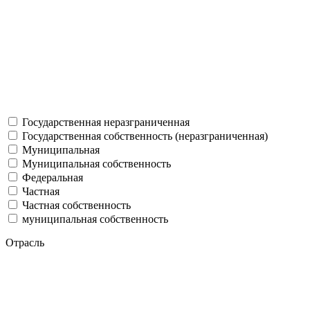
Государственная неразграниченная
Государственная собственность (неразграниченная)
Муниципальная
Муниципальная собственность
Федеральная
Частная
Частная собственность
муниципальная собственность
Отрасль