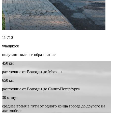
11 710
учащихся
получают высшее образование
450 км
расстояние от Вологды до Москвы
650 км
расстояние от Вологды до Санкт-Петербурга
30 минут
среднее время в пути от одного конца города до другого на
автомобиле