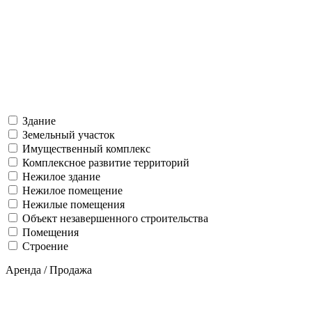
Здание
Земельный участок
Имущественный комплекс
Комплексное развитие территорий
Нежилое здание
Нежилое помещение
Нежилые помещения
Объект незавершенного строительства
Помещения
Строение
Аренда / Продажа