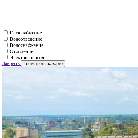
Газоснабжение
Водоотведение
Водоснабжение
Отопление
Электроэнергия
Закрыть
Посмотреть на карте