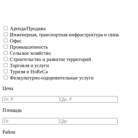
Аренда/Продажа
Инженерная, транспортная инфраструктура и связь
Офис
Промышленность
Сельское хозяйство
Строительство и развитие территорий
Торговля и услуги
Туризм и HoReCa
Физкультурно-оздоровительные услуги
Цена
Площадь
Район