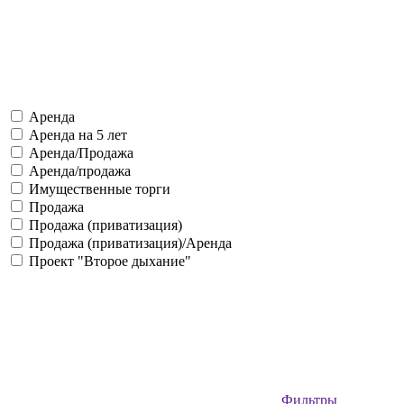
Аренда
Аренда на 5 лет
Аренда/Продажа
Аренда/продажа
Имущественные торги
Продажа
Продажа (приватизация)
Продажа (приватизация)/Аренда
Проект "Второе дыхание"
Фильтры