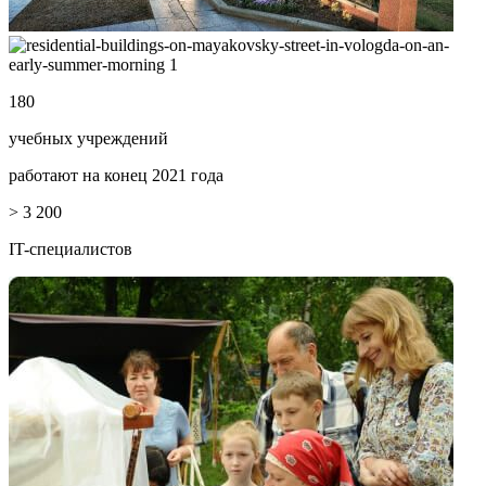
180
учебных
учреждений
работают на конец 2021 года
> 3 200
IT-специалистов