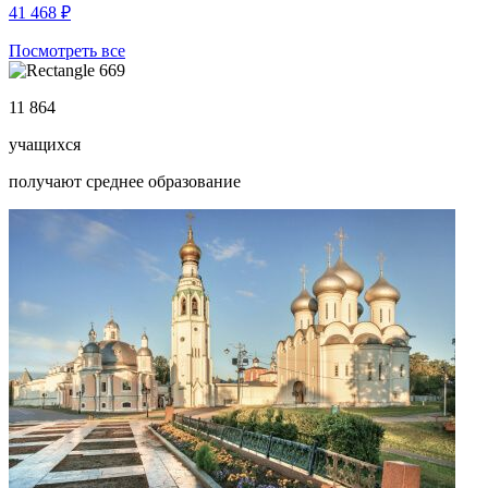
41 468 ₽
Посмотреть все
11 864
учащихся
получают среднее образование